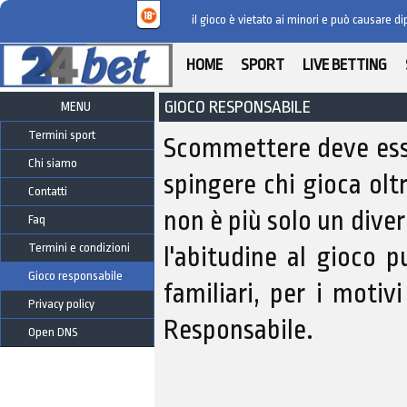
il gioco è vietato ai minori e può causare 
HOME
SPORT
LIVE BETTING
GIOCO RESPONSABILE
MENU
Termini sport
Scommettere deve esse
Chi siamo
spingere chi gioca olt
Contatti
non è più solo un dive
Faq
Termini e condizioni
l'abitudine al gioco 
Gioco responsabile
familiari, per i moti
Privacy policy
Responsabile.
Open DNS