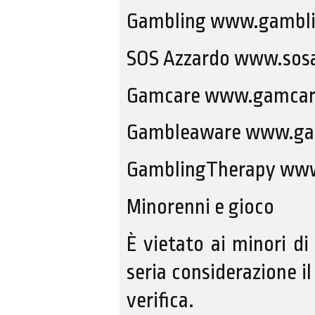
Gambling www.gambli
SOS Azzardo www.sosa
Gamcare www.gamcare
Gambleaware www.ga
GamblingTherapy www
Minorenni e gioco
È vietato ai minori d
seria considerazione i
verifica.