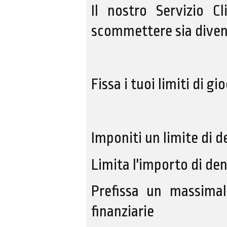
Il nostro Servizio Cl
scommettere sia diven
Fissa i tuoi limiti di gi
Imponiti un limite di d
Limita l'importo di de
Prefissa un massimal
finanziarie