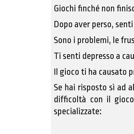
Giochi finché non finis
Dopo aver perso, senti 
Sono i problemi, le fru
Ti senti depresso a ca
Il gioco ti ha causato p
Se hai risposto sì ad
difficoltà con il gio
specializzate: