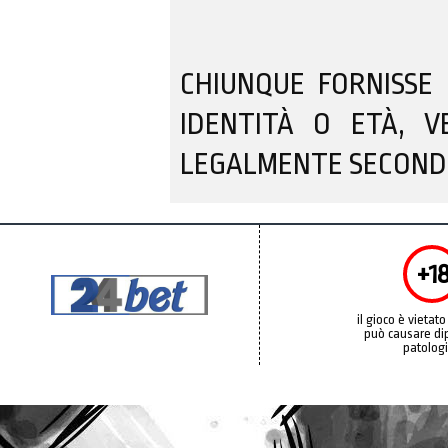
CHIUNQUE FORNISSE 
IDENTITÀ O ETÀ, V
LEGALMENTE SECONDO
il gioco è vietato
può causare d
patolog